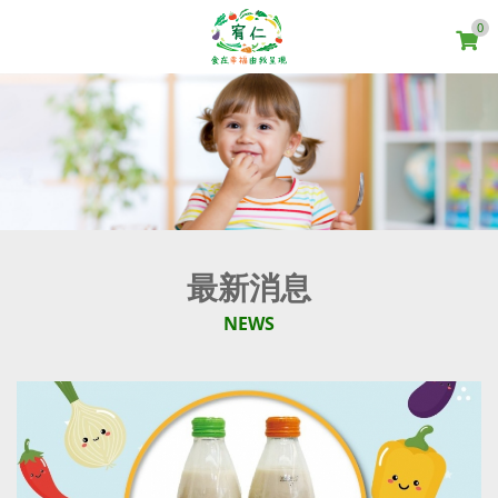
0
最新消息
NEWS