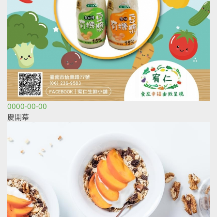
0000-00-00
慶開幕