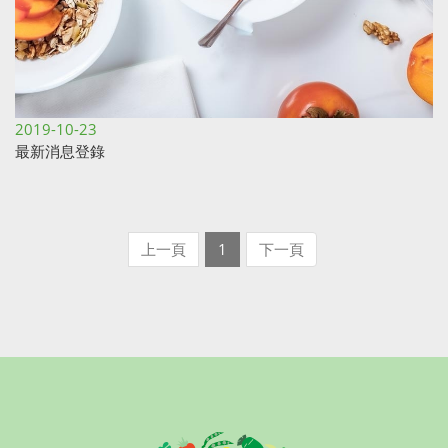
2019-10-23
最新消息登錄
上一頁
1
下一頁